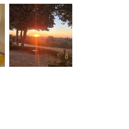
Info
Datenschutz
Impressum