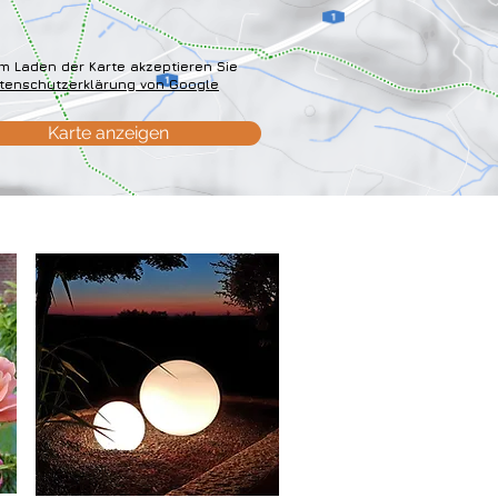
m Laden der Karte akzeptieren Sie
tenschutzerklärung von Google
Karte anzeigen